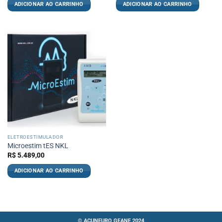
ADICIONAR AO CARRINHO
ADICIONAR AO CARRINHO
ELETROESTIMULADOR
Microestim tES NKL
R$
5.489,00
ADICIONAR AO CARRINHO
©
ACUNEURO GEANF 2024