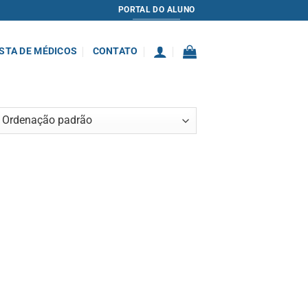
PORTAL DO ALUNO
ISTA DE MÉDICOS
CONTATO