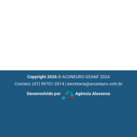
Copyright 2026 ©
ACUNEURO GEANF 2024
Contato: (47) 99701-2014 |
secretaria@acuneuro.com.br
Desenvolvido por
Agência Alavanca