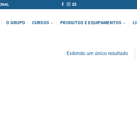
ONAL
O GRUPO
CURSOS
PRODUTOS E EQUIPAMENTOS
L
Exibindo um único resultado