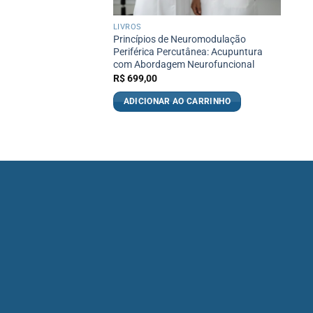
LIVROS
Princípios de Neuromodulação
Periférica Percutânea: Acupuntura
com Abordagem Neurofuncional
R$
699,00
ADICIONAR AO CARRINHO