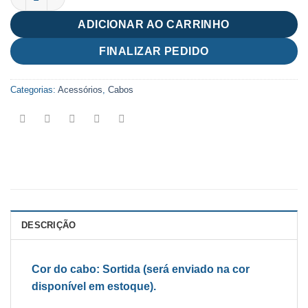
ADICIONAR AO CARRINHO
FINALIZAR PEDIDO
Categorias:
Acessórios
,
Cabos
DESCRIÇÃO
Cor do cabo: Sortida (será enviado na cor
disponível em estoque).