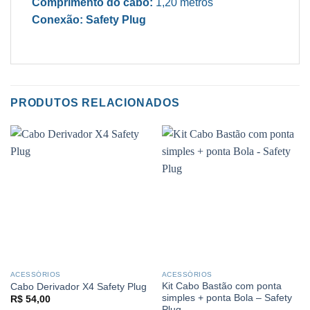
Comprimento do cabo:
1,20 metros
Conexão: Safety Plug
PRODUTOS RELACIONADOS
ACESSÓRIOS
ACESSÓRIOS
Kit Cabo Bastão com ponta
Cabo Derivador X4 Safety Plug
simples + ponta Bola – Safety
R$
54,00
Plug